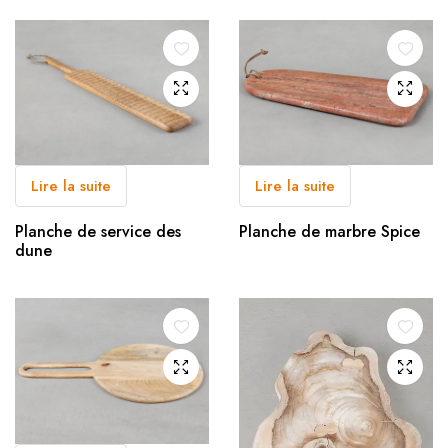
Lire la suite
Lire la suite
Planche de service des
Planche de marbre Spice
dune