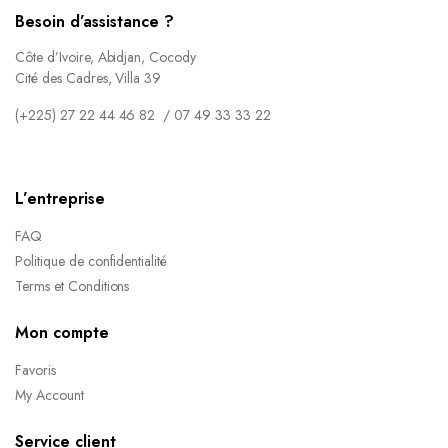
Besoin d’assistance ?
Côte d’Ivoire, Abidjan, Cocody
Cité des Cadres, Villa 39
(+225) 27 22 44 46 82 / 07 49 33 33 22
L’entreprise
FAQ
Politique de confidentialité
Terms et Conditions
Mon compte
Favoris
My Account
Service client