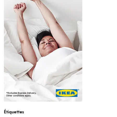
Étiquettes