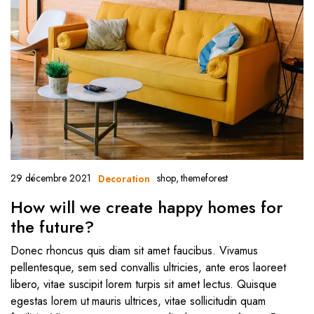
29 décembre 2021
shop
,
themeforest
Decoration
How will we create happy homes for
the future?
Donec rhoncus quis diam sit amet faucibus. Vivamus
pellentesque, sem sed convallis ultricies, ante eros laoreet
libero, vitae suscipit lorem turpis sit amet lectus. Quisque
egestas lorem ut mauris ultrices, vitae sollicitudin quam