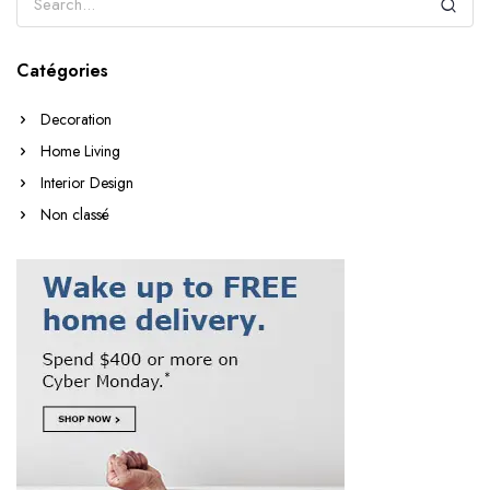
Catégories
Decoration
Home Living
Interior Design
Non classé