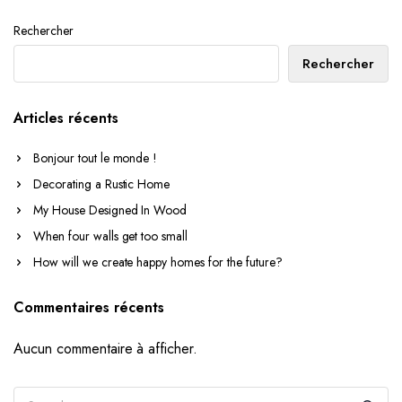
Rechercher
Rechercher
Articles récents
Bonjour tout le monde !
Decorating a Rustic Home
My House Designed In Wood
When four walls get too small
How will we create happy homes for the future?
Commentaires récents
Aucun commentaire à afficher.