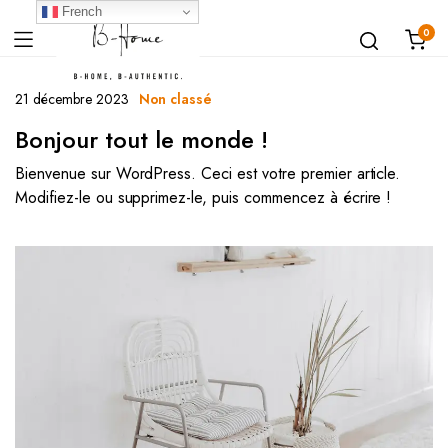
French
0
21 décembre 2023
Non classé
Bonjour tout le monde !
Bienvenue sur WordPress. Ceci est votre premier article.
Modifiez-le ou supprimez-le, puis commencez à écrire !