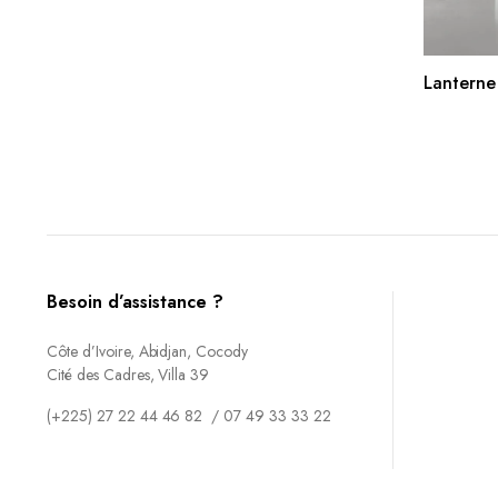
AJO
Lanterne
Besoin d’assistance ?
Côte d’Ivoire, Abidjan, Cocody
Cité des Cadres, Villa 39
(+225) 27 22 44 46 82 / 07 49 33 33 22