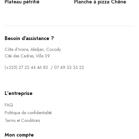
Plateau pétrifié
Planche à pizza Chêne
Besoin d’assistance ?
Côte d’Ivoire, Abidjan, Cocody
Cité des Cadres, Villa 39
(+225) 27 22 44 46 82 / 07 49 33 33 22
L’entreprise
FAQ
Politique de confidentialité
Terms et Conditions
Mon compte