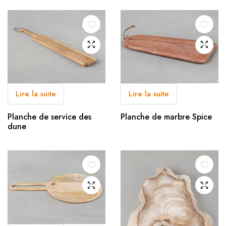
Lire la suite
Lire la suite
Planche de service des
Planche de marbre Spice
dune