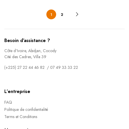
1
2
Besoin d’assistance ?
Côte d’Ivoire, Abidjan, Cocody
Cité des Cadres, Villa 39
(+225) 27 22 44 46 82 / 07 49 33 33 22
L’entreprise
FAQ
Politique de confidentialité
Terms et Conditions