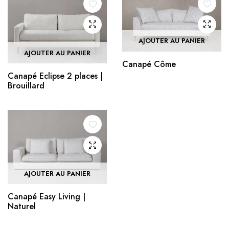
AJOUTER AU PANIER
AJOUTER AU PANIER
Canapé Côme
Canapé Eclipse 2 places |
Brouillard
AJOUTER AU PANIER
Canapé Easy Living |
Naturel