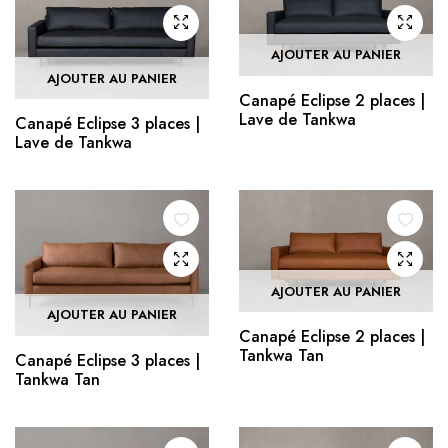
AJOUTER AU PANIER
AJOUTER AU PANIER
Canapé Eclipse 2 places |
Lave de Tankwa
Canapé Eclipse 3 places |
Lave de Tankwa
AJOUTER AU PANIER
AJOUTER AU PANIER
Canapé Eclipse 2 places |
Tankwa Tan
Canapé Eclipse 3 places |
Tankwa Tan