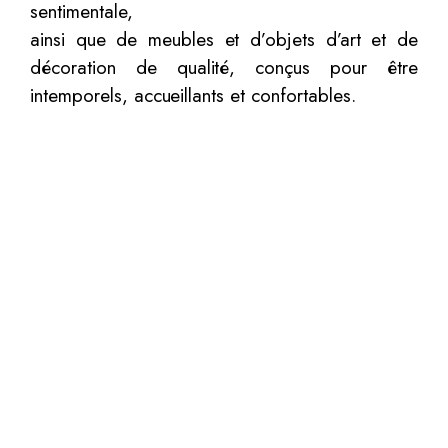
sentimentale,
ainsi que de meubles et d’objets d’art et de
décoration de qualité, conçus pour être
intemporels, accueillants et confortables.