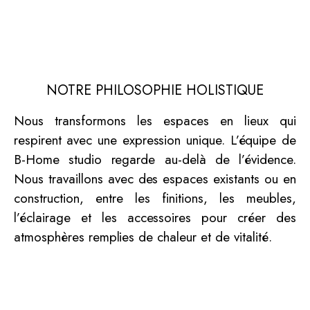
NOTRE PHILOSOPHIE HOLISTIQUE
Nous transformons les espaces en lieux qui
respirent avec une expression unique. L’équipe de
B-Home studio regarde au-delà de l’évidence.
Nous travaillons avec des espaces existants ou en
construction, entre les finitions, les meubles,
l’éclairage et les accessoires pour créer des
atmosphères remplies de chaleur et de vitalité.