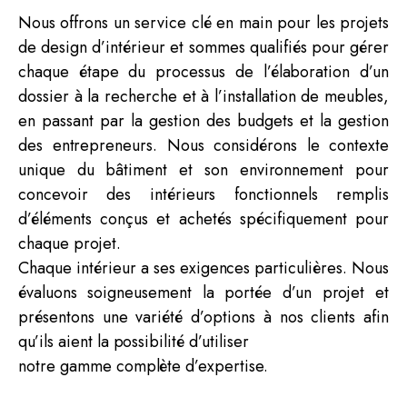
Nous offrons un service clé en main pour les projets
de design d’intérieur et sommes qualifiés pour gérer
chaque étape du processus de l’élaboration d’un
dossier à la recherche et à l’installation de meubles,
en passant par la gestion des budgets et la gestion
des entrepreneurs. Nous considérons le contexte
unique du bâtiment et son environnement pour
concevoir des intérieurs fonctionnels remplis
d’éléments conçus et achetés spécifiquement pour
chaque projet.
Chaque intérieur a ses exigences particulières. Nous
évaluons soigneusement la portée d’un projet et
présentons une variété d’options à nos clients afin
qu’ils aient la possibilité d’utiliser
notre gamme complète d’expertise.