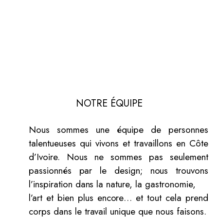
NOTRE ÉQUIPE
Nous sommes une équipe de personnes
talentueuses qui vivons et travaillons en Côte
d’Ivoire. Nous ne sommes pas seulement
passionnés par le design; nous trouvons
l’inspiration dans la nature, la gastronomie,
l’art et bien plus encore… et tout cela prend
corps dans le travail unique que nous faisons.