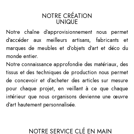
NOTRE CRÉATION
UNIQUE
Notre chaîne d’approvisionnement nous permet
d’accéder aux meilleurs artisans, fabricants et
marques de meubles et d’objets d’art et déco du
monde entier.
Notre connaissance approfondie des matériaux, des
tissus et des techniques de production nous permet
de concevoir et d’acheter des articles sur mesure
pour chaque projet, en veillant à ce que chaque
intérieur que nous organisons devienne une œuvre
d’art hautement personnalisée.
NOTRE SERVICE CLÉ EN MAIN