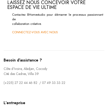
LAISSEZ NOUS CONCEVOIR VOTRE
ESPACE DE VIE ULTIME
Contactez BHomestudio pour démarrer le processus passionnant
de
collaboration créative.
CONNECTEZ-VOUS AVEC NOUS
Besoin d’assistance ?
Côte d’Ivoire, Abidjan, Cocody
Cité des Cadres, Villa 39
(+225) 27 22 44 46 82 / 07 49 33 33 22
L’entreprise