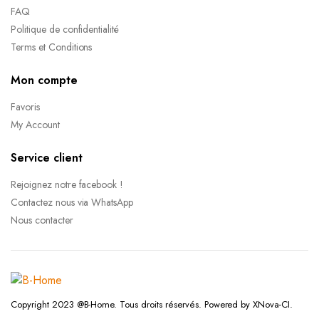
FAQ
Politique de confidentialité
Terms et Conditions
Mon compte
Favoris
My Account
Service client
Rejoignez notre facebook !
Contactez nous via WhatsApp
Nous contacter
Copyright 2023 @B-Home. Tous droits réservés. Powered by XNova-CI.