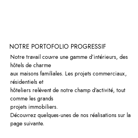
NOTRE PORTOFOLIO PROGRESSIF
Notre travail couvre une gamme d’intérieurs, des
hôtels de charme
aux maisons familiales. Les projets commerciaux,
résidentiels et
hôteliers relèvent de notre champ d’activité, tout
comme les grands
projets immobiliers.
Découvrez quelques-unes de nos réalisations sur la
page suivante.