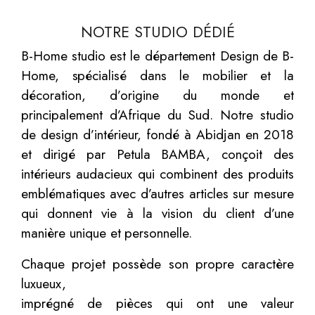
NOTRE STUDIO DÉDIÉ
B-Home studio est le département Design de B-
Home, spécialisé dans le mobilier et la
décoration, d’origine du monde et
principalement d’Afrique du Sud. Notre studio
de design d’intérieur, fondé à Abidjan en 2018
et dirigé par Petula BAMBA, conçoit des
intérieurs audacieux qui combinent des produits
emblématiques avec d’autres articles sur mesure
qui donnent vie à la vision du client d’une
manière unique et personnelle.
Chaque projet possède son propre caractère
luxueux,
imprégné de pièces qui ont une valeur