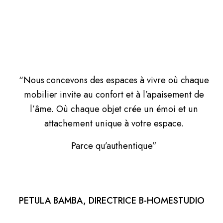
“Nous concevons des espaces à vivre où chaque
mobilier invite au confort et à l’apaisement de
l’âme. Où chaque objet crée un émoi et un
attachement unique à votre espace.
Parce qu’authentique”
PETULA BAMBA, DIRECTRICE B-HOMESTUDIO