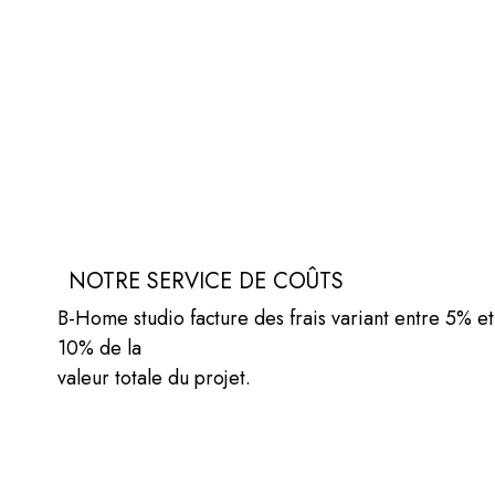
NOTRE SERVICE DE COÛTS
B-Home studio facture des frais variant entre 5% et
10% de la
valeur totale du projet.