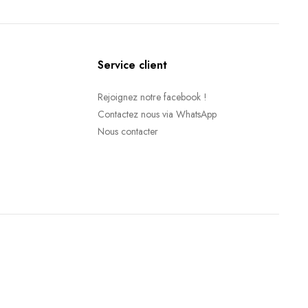
Service client
Rejoignez notre facebook !
Contactez nous via WhatsApp
Nous contacter