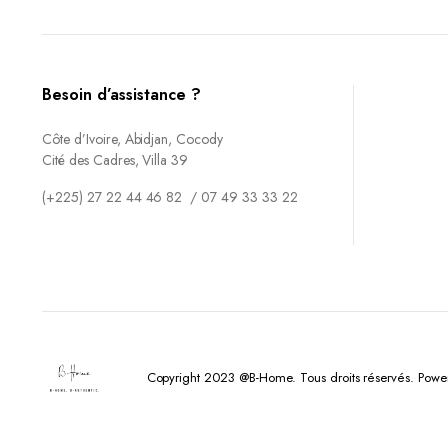
Besoin d’assistance ?
Côte d’Ivoire, Abidjan, Cocody
Cité des Cadres, Villa 39
(+225) 27 22 44 46 82 / 07 49 33 33 22
Copyright 2023 @B-Home. Tous droits réservés. Powe