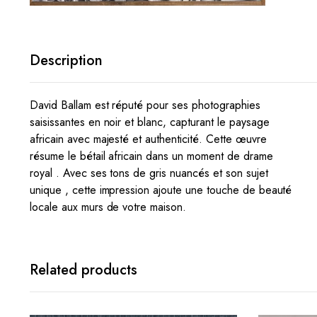
Description
David Ballam est réputé pour ses photographies
saisissantes en noir et blanc, capturant le paysage
africain avec majesté et authenticité. Cette œuvre
résume le bétail africain dans un moment de drame
royal . Avec ses tons de gris nuancés et son sujet
unique , cette impression ajoute une touche de beauté
locale aux murs de votre maison.
Related products