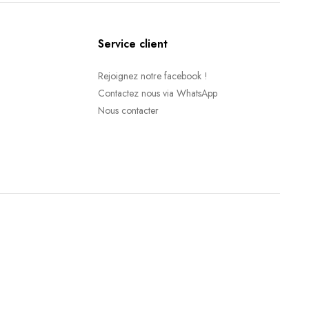
Service client
Rejoignez notre facebook !
Contactez nous via WhatsApp
Nous contacter