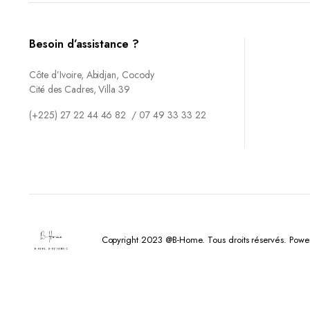
Besoin d’assistance ?
Côte d’Ivoire, Abidjan, Cocody
Cité des Cadres, Villa 39
(+225) 27 22 44 46 82 / 07 49 33 33 22
Copyright 2023 @B-Home. Tous droits réservés. Powe