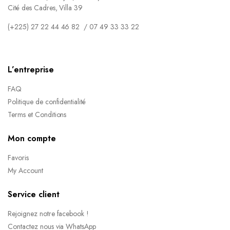
Cité des Cadres, Villa 39
(+225) 27 22 44 46 82 / 07 49 33 33 22
L’entreprise
FAQ
Politique de confidentialité
Terms et Conditions
Mon compte
Favoris
My Account
Service client
Rejoignez notre facebook !
Contactez nous via WhatsApp