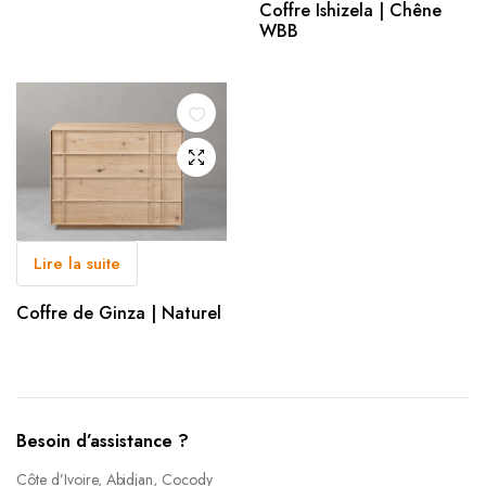
Coffre Ishizela | Chêne
WBB
Lire la suite
Coffre de Ginza | Naturel
Besoin d’assistance ?
Côte d’Ivoire, Abidjan, Cocody