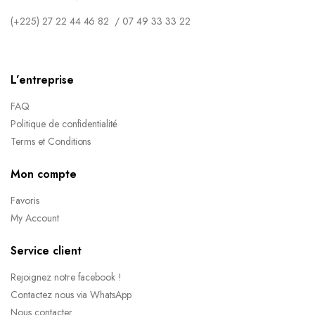
(+225) 27 22 44 46 82 / 07 49 33 33 22
L’entreprise
FAQ
Politique de confidentialité
Terms et Conditions
Mon compte
Favoris
My Account
Service client
Rejoignez notre facebook !
Contactez nous via WhatsApp
Nous contacter