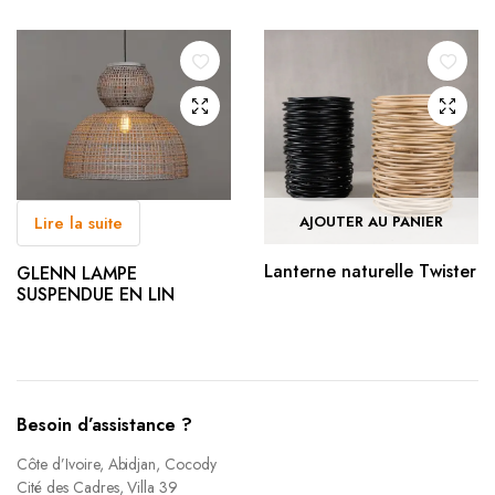
AJOUTER AU PANIER
Lire la suite
Lanterne naturelle Twister
GLENN LAMPE
SUSPENDUE EN LIN
Besoin d’assistance ?
Côte d’Ivoire, Abidjan, Cocody
Cité des Cadres, Villa 39