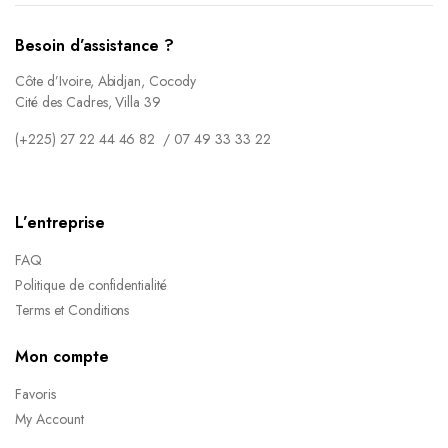
Besoin d’assistance ?
Côte d’Ivoire, Abidjan, Cocody
Cité des Cadres, Villa 39
(+225) 27 22 44 46 82 / 07 49 33 33 22
L’entreprise
FAQ
Politique de confidentialité
Terms et Conditions
Mon compte
Favoris
My Account