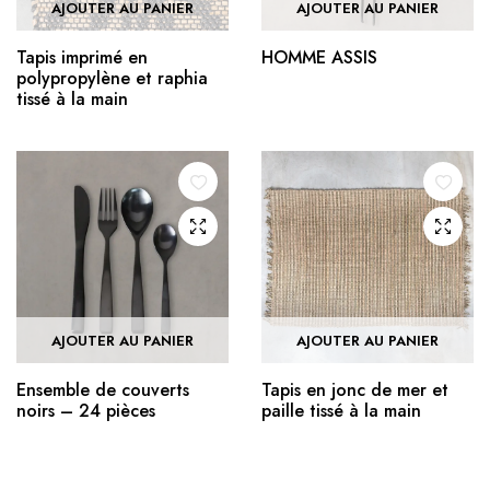
AJOUTER AU PANIER
AJOUTER AU PANIER
Tapis imprimé en
HOMME ASSIS
polypropylène et raphia
tissé à la main
AJOUTER AU PANIER
AJOUTER AU PANIER
Ensemble de couverts
Tapis en jonc de mer et
noirs – 24 pièces
paille tissé à la main