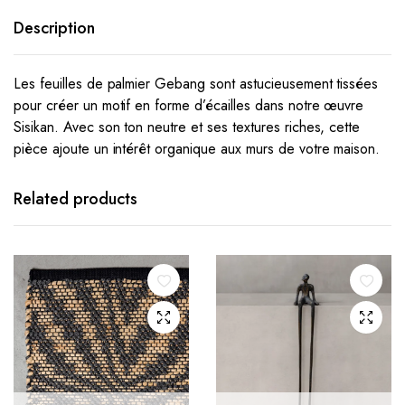
Description
Les feuilles de palmier Gebang sont astucieusement tissées
pour créer un motif en forme d’écailles dans notre œuvre
Sisikan.
Avec son ton neutre et ses textures riches, cette
pièce ajoute un intérêt organique aux murs de votre maison.
Related products