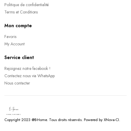
Politique de confidentialité
Terms et Conditions
Mon compte
Favoris
My Account
Service client
Rejoignez notre facebook !
Contactez nous via WhatsApp
Nous contacter
Copyright 2023 @B-Home. Tous droits réservés. Powered by XNova-CI.