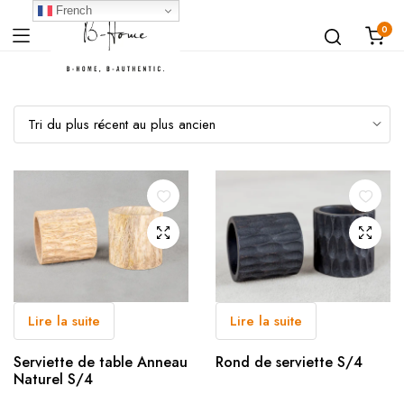
French
0
Lire la suite
Lire la suite
Serviette de table Anneau
Rond de serviette S/4
Naturel S/4