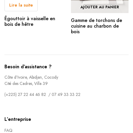
Lire la suite
AJOUTER AU PANIER
Égouttoir à vaisselle en
Gamme de torchons de
bois de hêtre
cuisine au charbon de
bois
Besoin d’assistance ?
Côte d’Ivoire, Abidjan, Cocody
Cité des Cadres, Villa 39
(+225) 27 22 44 46 82 / 07 49 33 33 22
L’entreprise
FAQ