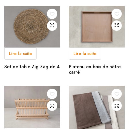
Lire la suite
Lire la suite
Set de table Zig Zag de 4
Plateau en bois de hêtre
carré