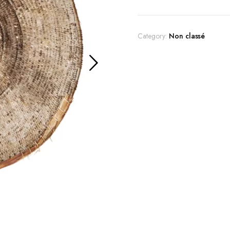
Category:
Non classé