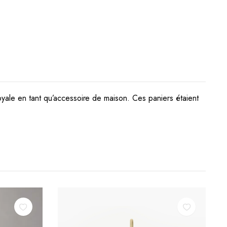
royale en tant qu’accessoire de maison. Ces paniers étaient