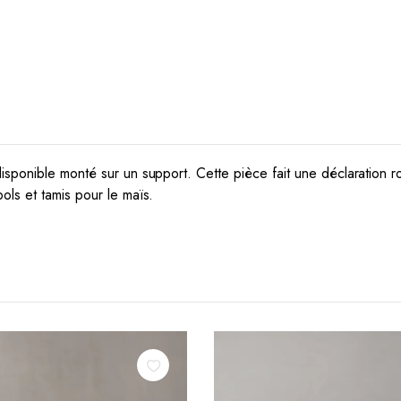
disponible monté sur un support.
Cette pièce fait une déclaration 
ols et tamis pour le maïs.