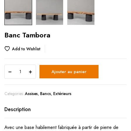
Banc Tambora
Add to Wishlist
Ajouter au panier
Categories:
Assises
,
Bancs
,
Extérieurs
Description
Avec une base habilement fabriquée à partir de pierre de