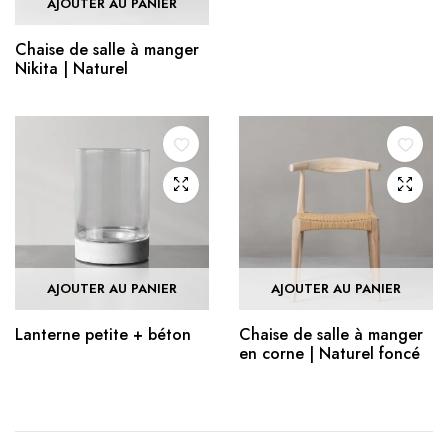
AJOUTER AU PANIER
Chaise de salle à manger
Nikita | Naturel
AJOUTER AU PANIER
AJOUTER AU PANIER
Lanterne petite + béton
Chaise de salle à manger
en corne | Naturel foncé