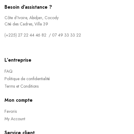
Besoin d’assistance ?
Côte d’Ivoire, Abidjan, Cocody
Cité des Cadres, Villa 39
(+225) 27 22 44 46 82 / 07 49 33 33 22
L’entreprise
FAQ
Politique de confidentialité
Terms et Conditions
Mon compte
Favoris
My Account
Service client