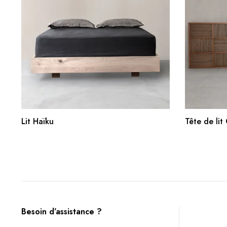
AJOUTER AU PANIER
Lit Haïku
Tête de lit
Besoin d’assistance ?