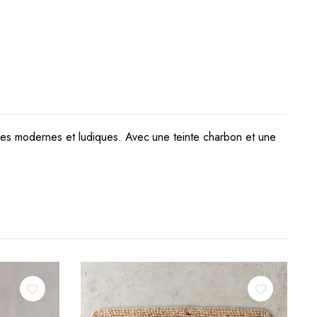
ues modernes et ludiques. Avec une teinte charbon et une