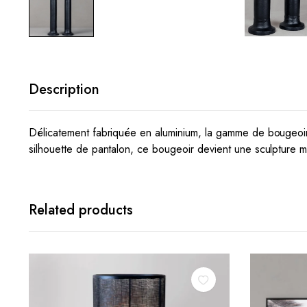
Description
Délicatement fabriquée en aluminium, la gamme de bougeoir
silhouette de pantalon, ce bougeoir devient une sculpture m
Related products