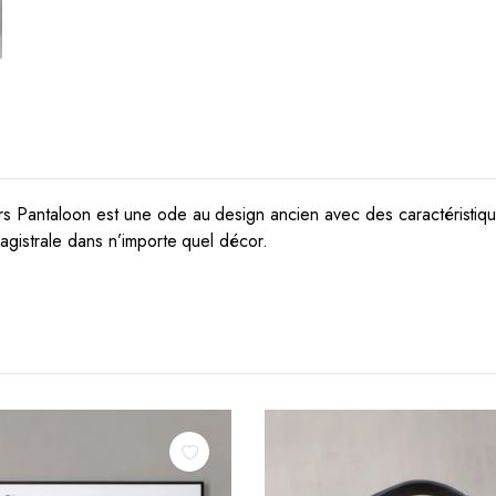
s Pantaloon est une ode au design ancien avec des caractéristiq
agistrale dans n’importe quel décor.