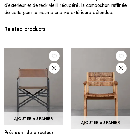
d’extérieur et de teck vieilli récupéré, la composition raffinée
de cette gamme incarne une vie extérieure détendue.
Related products
AJOUTER AU PANIER
AJOUTER AU PANIER
Président du directeur |