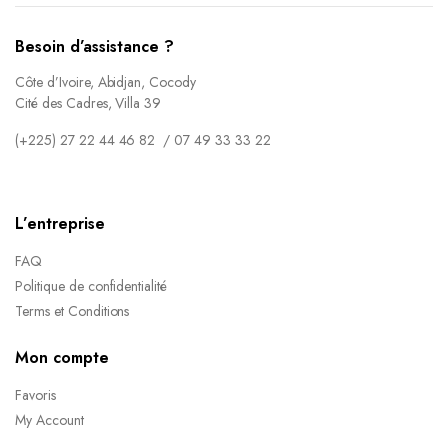
Besoin d’assistance ?
Côte d’Ivoire, Abidjan, Cocody
Cité des Cadres, Villa 39
(+225) 27 22 44 46 82 / 07 49 33 33 22
L’entreprise
FAQ
Politique de confidentialité
Terms et Conditions
Mon compte
Favoris
My Account