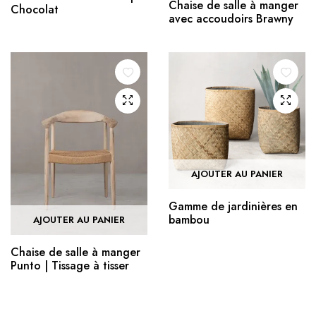
Chaise de salle à manger
Chocolat
avec accoudoirs Brawny
AJOUTER AU PANIER
Gamme de jardinières en
bambou
AJOUTER AU PANIER
Chaise de salle à manger
Punto | Tissage à tisser