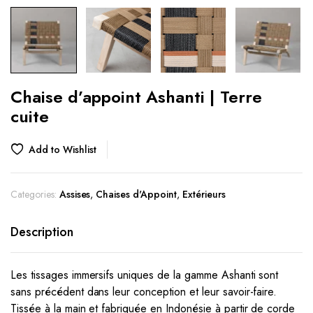
Chaise d’appoint Ashanti | Terre
cuite
Add to Wishlist
Categories:
Assises
,
Chaises d'Appoint
,
Extérieurs
Description
Les tissages immersifs uniques de la gamme Ashanti sont
sans précédent dans leur conception et leur savoir-faire.
Tissée à la main et fabriquée en Indonésie à partir de corde