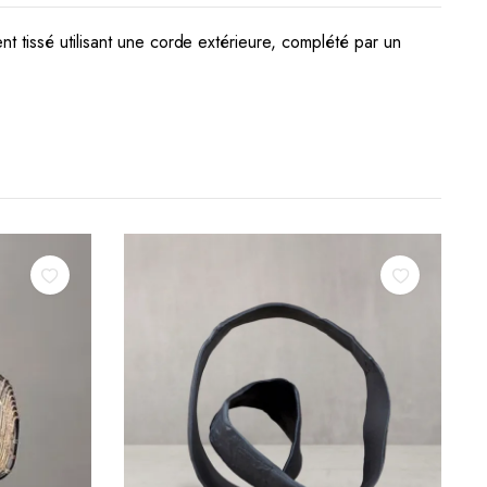
 tissé utilisant une corde extérieure, complété par un