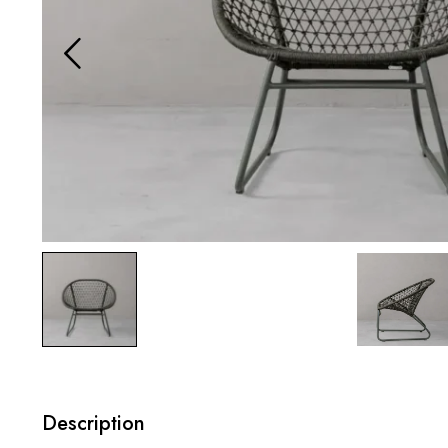
Description