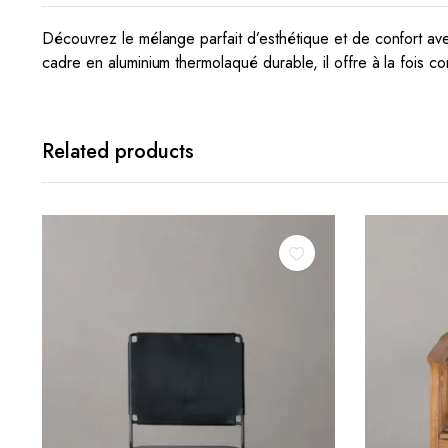
Découvrez le mélange parfait d’esthétique et de confort ave
cadre en aluminium thermolaqué durable, il offre à la fois co
Related products