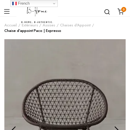
French
0
Accueil
Extérieurs
Assises
Chaises d'Appoint
Chaise d’appoint Paco | Expresso