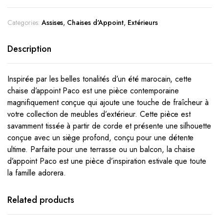
Categories:
Assises
,
Chaises d'Appoint
,
Extérieurs
Description
Inspirée par les belles tonalités d’un été marocain, cette
chaise d’appoint Paco est une pièce contemporaine
magnifiquement conçue qui ajoute une touche de fraîcheur à
votre collection de meubles d’extérieur. Cette pièce est
savamment tissée à partir de corde et présente une silhouette
conçue avec un siège profond, conçu pour une détente
ultime. Parfaite pour une terrasse ou un balcon, la chaise
d’appoint Paco est une pièce d’inspiration estivale que toute
la famille adorera.
Related products