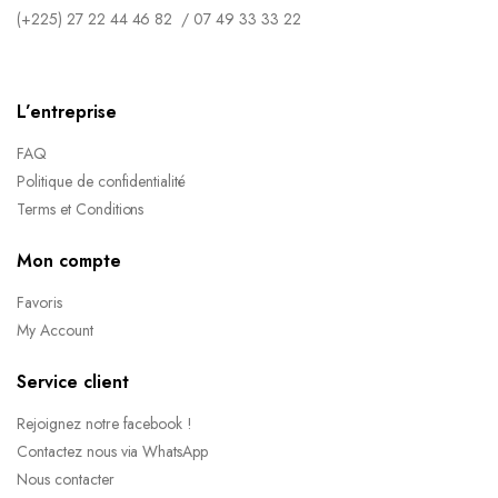
(+225) 27 22 44 46 82 / 07 49 33 33 22
L’entreprise
FAQ
Politique de confidentialité
Terms et Conditions
Mon compte
Favoris
My Account
Service client
Rejoignez notre facebook !
Contactez nous via WhatsApp
Nous contacter