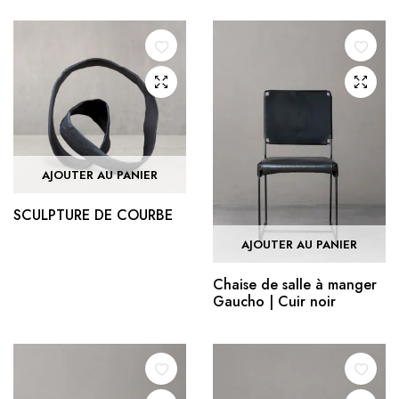
AJOUTER AU PANIER
SCULPTURE DE COURBE
AJOUTER AU PANIER
Chaise de salle à manger
Gaucho | Cuir noir