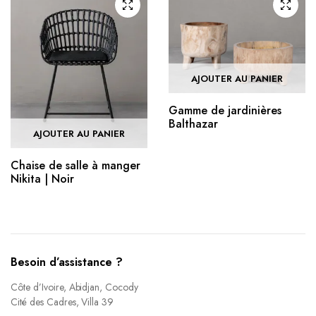
AJOUTER AU PANIER
Gamme de jardinières
Balthazar
AJOUTER AU PANIER
Chaise de salle à manger
Nikita | Noir
Besoin d’assistance ?
Côte d’Ivoire, Abidjan, Cocody
Cité des Cadres, Villa 39