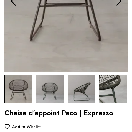
Chaise d’appoint Paco | Expresso
Add to Wishlist