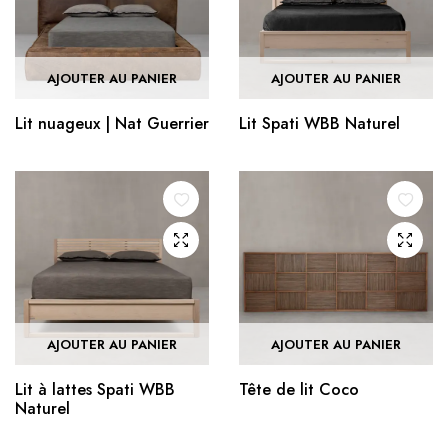
AJOUTER AU PANIER
AJOUTER AU PANIER
Lit nuageux | Nat Guerrier
Lit Spati WBB Naturel
AJOUTER AU PANIER
AJOUTER AU PANIER
Lit à lattes Spati WBB
Tête de lit Coco
Naturel