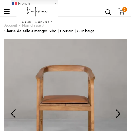
French
0
Accueil
Non classé
Chaise de salle à manger Bibo | Coussin | Cuir beige