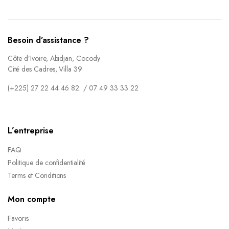
Besoin d’assistance ?
Côte d’Ivoire, Abidjan, Cocody
Cité des Cadres, Villa 39
(+225) 27 22 44 46 82 / 07 49 33 33 22
L’entreprise
FAQ
Politique de confidentialité
Terms et Conditions
Mon compte
Favoris