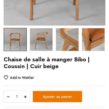
Chaise de salle à manger Bibo |
Coussin | Cuir beige
Add to Wishlist
Ajouter au panier