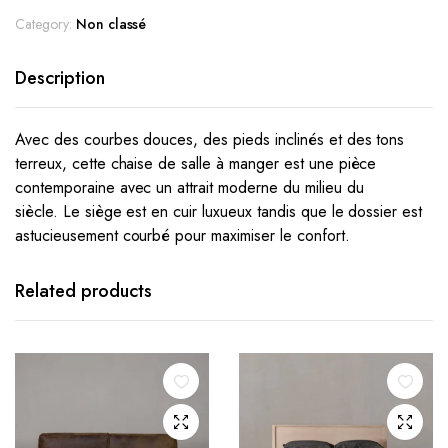
Category:
Non classé
Description
Avec des courbes douces, des pieds inclinés et des tons
terreux, cette chaise de salle à manger est une pièce
contemporaine avec un attrait moderne du milieu du
siècle.
Le siège est en cuir luxueux tandis que le dossier est
astucieusement courbé pour maximiser le confort.
Related products