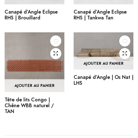
Canapé d’Angle Eclipse
Canapé d’Angle Eclipse
RHS | Brouillard
RHS | Tankwa Tan
AJOUTER AU PANIER
Canapé d’Angle | Os Nat |
LHS
AJOUTER AU PANIER
Tête de lits Congo |
Chêne WBB naturel /
TAN