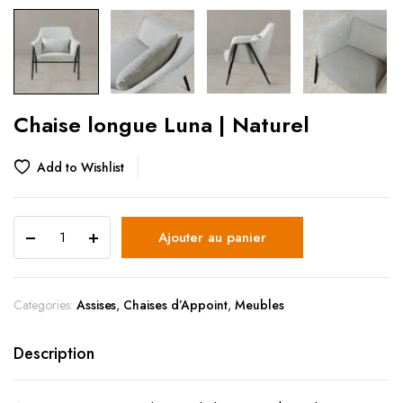
Chaise longue Luna | Naturel
Add to Wishlist
Ajouter au panier
Categories:
Assises
,
Chaises d’Appoint
,
Meubles
Description