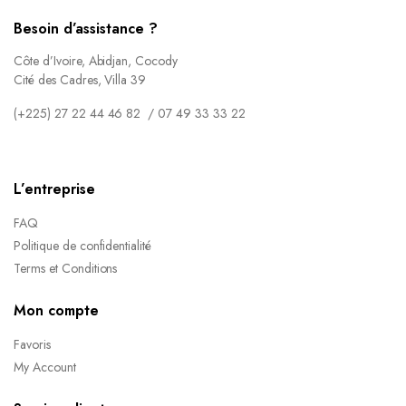
Besoin d’assistance ?
Côte d’Ivoire, Abidjan, Cocody
Cité des Cadres, Villa 39
(+225) 27 22 44 46 82 / 07 49 33 33 22
L’entreprise
FAQ
Politique de confidentialité
Terms et Conditions
Mon compte
Favoris
My Account