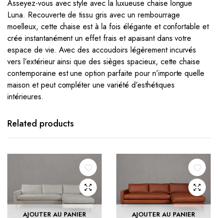
Asseyez-vous avec style avec la luxueuse chaise longue
Luna. Recouverte de tissu gris avec un rembourrage
moelleux, cette chaise est à la fois élégante et confortable et
crée instantanément un effet frais et apaisant dans votre
espace de vie. Avec des accoudoirs légèrement incurvés
vers l’extérieur ainsi que des sièges spacieux, cette chaise
contemporaine est une option parfaite pour n’importe quelle
maison et peut compléter une variété d’esthétiques
intérieures.
Related products
AJOUTER AU PANIER
AJOUTER AU PANIER