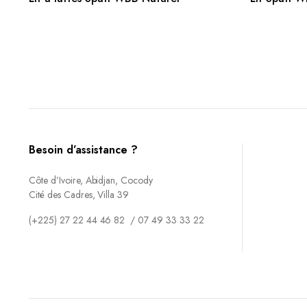
Besoin d’assistance ?
Côte d’Ivoire, Abidjan, Cocody
Cité des Cadres, Villa 39
(+225) 27 22 44 46 82 / 07 49 33 33 22