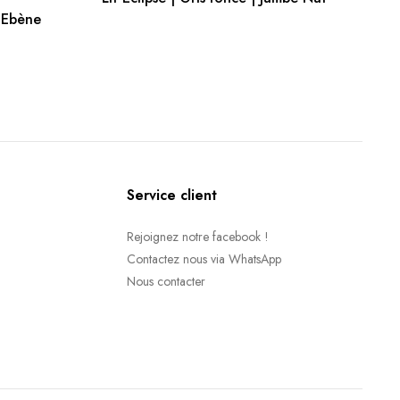
R
 Ebène
Service client
Rejoignez notre facebook !
Contactez nous via WhatsApp
Nous contacter