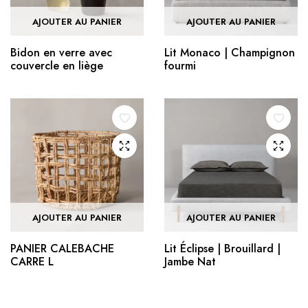
AJOUTER AU PANIER
AJOUTER AU PANIER
Bidon en verre avec
Lit Monaco | Champignon
couvercle en liège
fourmi
AJOUTER AU PANIER
AJOUTER AU PANIER
PANIER CALEBACHE
Lit Éclipse | Brouillard |
CARRE L
Jambe Nat