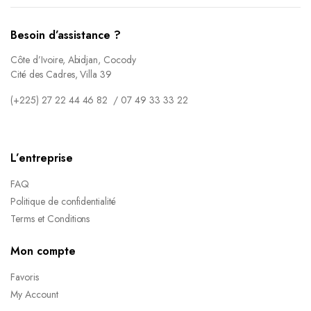
Besoin d’assistance ?
Côte d’Ivoire, Abidjan, Cocody
Cité des Cadres, Villa 39
(+225) 27 22 44 46 82 / 07 49 33 33 22
L’entreprise
FAQ
Politique de confidentialité
Terms et Conditions
Mon compte
Favoris
My Account