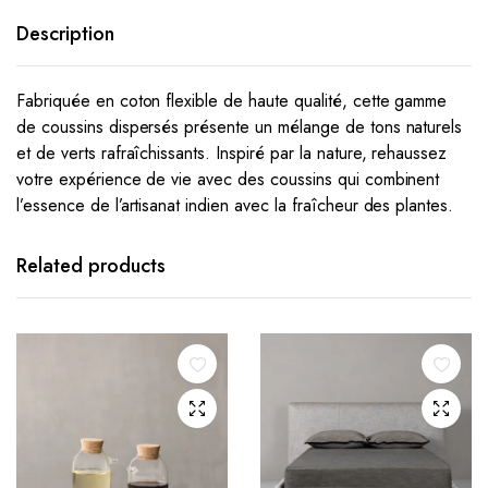
Description
Fabriquée en coton flexible de haute qualité, cette gamme
de coussins dispersés présente un mélange de tons naturels
et de verts rafraîchissants.
Inspiré par la nature, rehaussez
votre expérience de vie avec des coussins qui combinent
l’essence de l’artisanat indien avec la fraîcheur des plantes.
Related products