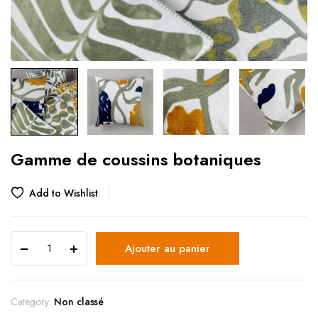
Gamme de coussins botaniques
Add to Wishlist
Ajouter au panier
Category:
Non classé