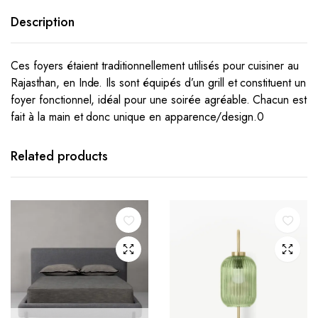
Description
Ces foyers étaient traditionnellement utilisés pour cuisiner au
Rajasthan, en Inde.
Ils sont équipés d’un grill et constituent un
foyer fonctionnel, idéal pour une soirée agréable.
Chacun est
fait à la main et donc unique en apparence/design.
0
Related products