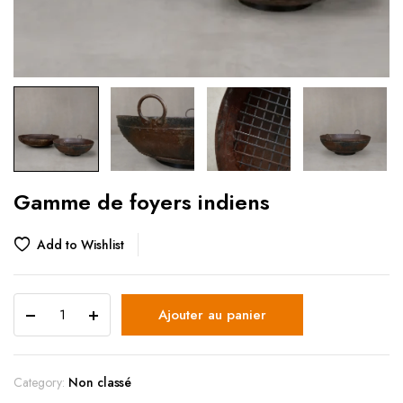
Gamme de foyers indiens
Add to Wishlist
Ajouter au panier
Category:
Non classé