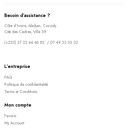
Besoin d’assistance ?
Côte d’Ivoire, Abidjan, Cocody
Cité des Cadres, Villa 39
(+225) 27 22 44 46 82 / 07 49 33 33 22
L’entreprise
FAQ
Politique de confidentialité
Terms et Conditions
Mon compte
Favoris
My Account