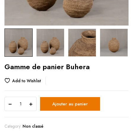
Gamme de panier Buhera
Add to Wishlist
Ajouter au panier
Category:
Non classé