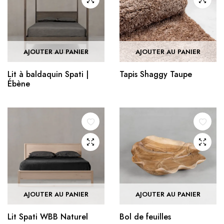
AJOUTER AU PANIER
AJOUTER AU PANIER
Lit à baldaquin Spati |
Tapis Shaggy Taupe
Ébène
AJOUTER AU PANIER
AJOUTER AU PANIER
Lit Spati WBB Naturel
Bol de feuilles