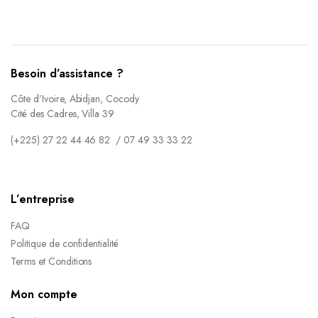
Besoin d’assistance ?
Côte d’Ivoire, Abidjan, Cocody
Cité des Cadres, Villa 39
(+225) 27 22 44 46 82 / 07 49 33 33 22
L’entreprise
FAQ
Politique de confidentialité
Terms et Conditions
Mon compte