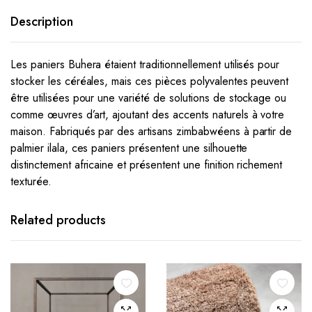
Description
Les paniers Buhera étaient traditionnellement utilisés pour
stocker les céréales, mais ces pièces polyvalentes peuvent
être utilisées pour une variété de solutions de stockage ou
comme œuvres d’art, ajoutant des accents naturels à votre
maison.
Fabriqués par des artisans zimbabwéens à partir de
palmier ilala, ces paniers présentent une silhouette
distinctement africaine et présentent une finition richement
texturée.
Related products