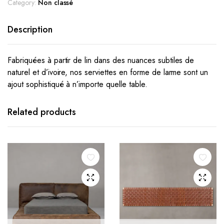
Category:
Non classé
Description
Fabriquées à partir de lin dans des nuances subtiles de
naturel et d’ivoire, nos serviettes en forme de larme sont un
ajout sophistiqué à n’importe quelle table.
Related products