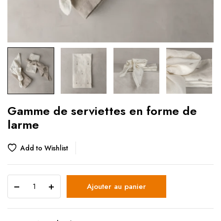
Gamme de serviettes en forme de
larme
Add to Wishlist
Ajouter au panier