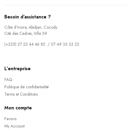
Besoin d’assistance ?
Côte d’Ivoire, Abidjan, Cocody
Cité des Cadres, Villa 39
(+225) 27 22 44 46 82 / 07 49 33 33 22
L’entreprise
FAQ
Politique de confidentialité
Terms et Conditions
Mon compte
Favoris
My Account