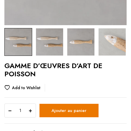
GAMME D’ŒUVRES D’ART DE
POISSON
Add to Wishlist
Ajouter au panier