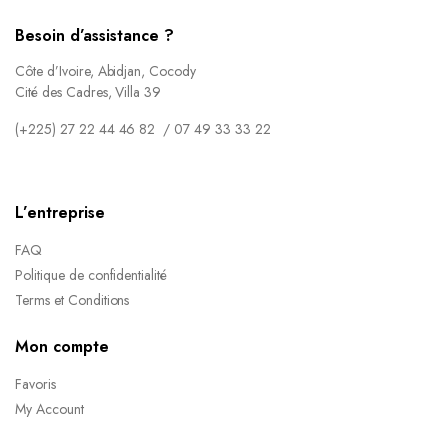
Besoin d’assistance ?
Côte d’Ivoire, Abidjan, Cocody
Cité des Cadres, Villa 39
(+225) 27 22 44 46 82 / 07 49 33 33 22
L’entreprise
FAQ
Politique de confidentialité
Terms et Conditions
Mon compte
Favoris
My Account