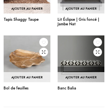
AJOUTER AU PANIER
AJOUTER AU PANIER
Tapis Shaggy Taupe
Lit Éclipse | Gris foncé |
Jambe Nat
AJOUTER AU PANIER
AJOUTER AU PANIER
Bol de feuilles
Banc Balia