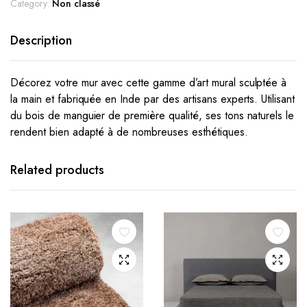
Category:
Non classé
Description
Décorez votre mur avec cette gamme d’art mural sculptée à
la main et fabriquée en Inde par des artisans experts.
Utilisant
du bois de manguier de première qualité, ses tons naturels le
rendent bien adapté à de nombreuses esthétiques.
Related products