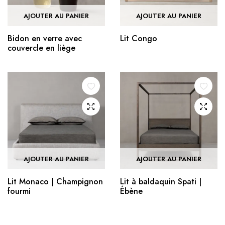
AJOUTER AU PANIER
AJOUTER AU PANIER
Bidon en verre avec
Lit Congo
couvercle en liège
AJOUTER AU PANIER
AJOUTER AU PANIER
Lit Monaco | Champignon
Lit à baldaquin Spati |
fourmi
Ébène