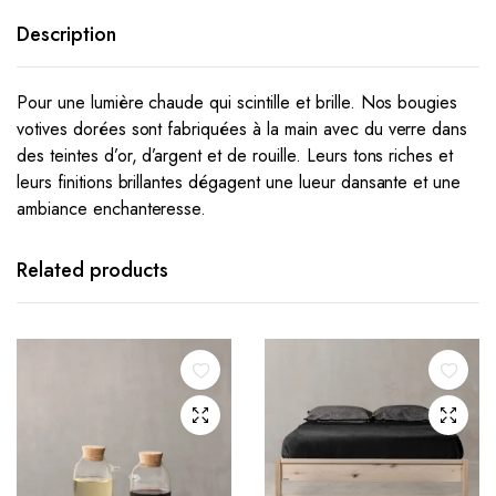
Description
Pour une lumière chaude qui scintille et brille.
Nos bougies
votives dorées sont fabriquées à la main avec du verre dans
des teintes d’or, d’argent et de rouille.
Leurs tons riches et
leurs finitions brillantes dégagent une lueur dansante et une
ambiance enchanteresse.
Related products