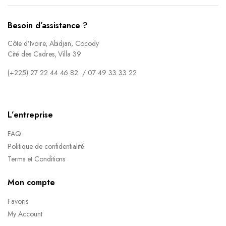
Besoin d’assistance ?
Côte d’Ivoire, Abidjan, Cocody
Cité des Cadres, Villa 39
(+225) 27 22 44 46 82 / 07 49 33 33 22
L’entreprise
FAQ
Politique de confidentialité
Terms et Conditions
Mon compte
Favoris
My Account