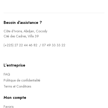
Besoin d’assistance ?
Côte d’Ivoire, Abidjan, Cocody
Cité des Cadres, Villa 39
(+225) 27 22 44 46 82 / 07 49 33 33 22
L’entreprise
FAQ
Politique de confidentialité
Terms et Conditions
Mon compte
Favoris