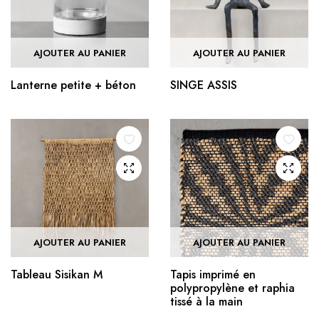
AJOUTER AU PANIER
AJOUTER AU PANIER
Lanterne petite + béton
SINGE ASSIS
AJOUTER AU PANIER
AJOUTER AU PANIER
Tableau Sisikan M
Tapis imprimé en
polypropylène et raphia
tissé à la main