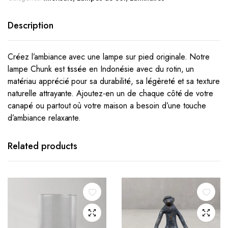
Description
Créez l’ambiance avec une lampe sur pied originale. Notre
lampe Chunk est tissée en Indonésie avec du rotin, un
matériau apprécié pour sa durabilité, sa légèreté et sa texture
naturelle attrayante. Ajoutez-en un de chaque côté de votre
canapé ou partout où votre maison a besoin d’une touche
d’ambiance relaxante.
Related products