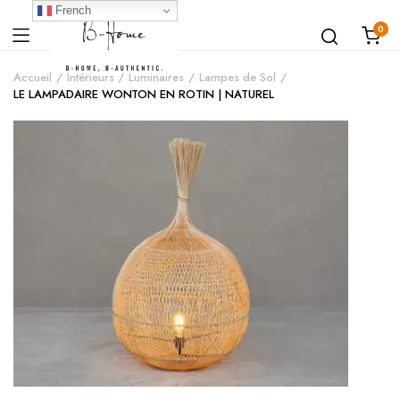
French
0
Accueil
Intérieurs
Luminaires
Lampes de Sol
LE LAMPADAIRE WONTON EN ROTIN | NATUREL