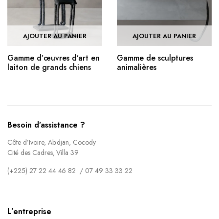
AJOUTER AU PANIER
AJOUTER AU PANIER
Gamme d’œuvres d’art en
Gamme de sculptures
laiton de grands chiens
animalières
Besoin d’assistance ?
Côte d’Ivoire, Abidjan, Cocody
Cité des Cadres, Villa 39
(+225) 27 22 44 46 82 / 07 49 33 33 22
L’entreprise