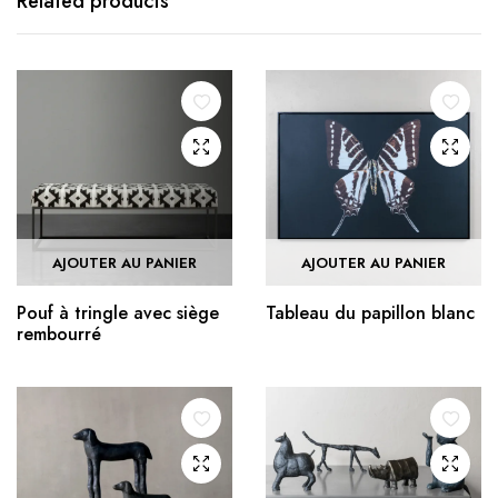
Related products
AJOUTER AU PANIER
AJOUTER AU PANIER
Pouf à tringle avec siège
Tableau du papillon blanc
rembourré