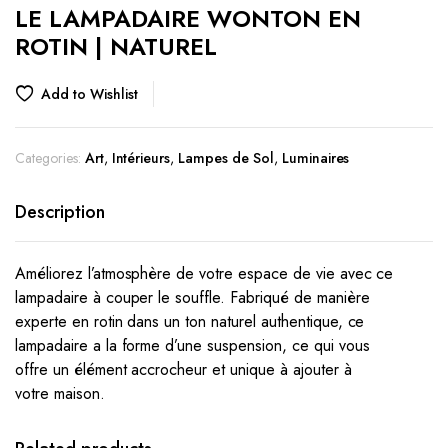
LE LAMPADAIRE WONTON EN
ROTIN | NATUREL
Add to Wishlist
Categories:
Art
,
Intérieurs
,
Lampes de Sol
,
Luminaires
Description
Améliorez l’atmosphère de votre espace de vie avec ce
lampadaire à couper le souffle. Fabriqué de manière
experte en rotin dans un ton naturel authentique, ce
lampadaire a la forme d’une suspension, ce qui vous
offre un élément accrocheur et unique à ajouter à
votre maison.