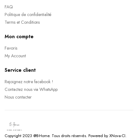
FAQ
Politique de confidentialité
Terms et Conditions
Mon compte
Favoris
My Account
Service client
Rejoignez notre facebook !
Contactez nous via WhatsApp
Nous contacter
Copyright 2023 @B-Home. Tous droits réservés. Powered by XNova-CI.