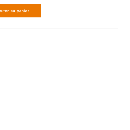
outer au panier