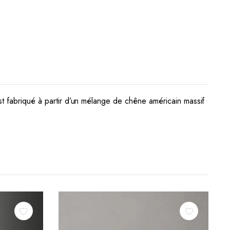
st fabriqué à partir d’un mélange de chêne américain massif