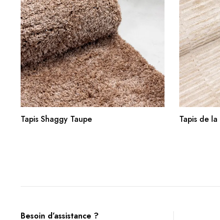
AJOUTER AU PANIER
Tapis Shaggy Taupe
Tapis de la
Besoin d’assistance ?