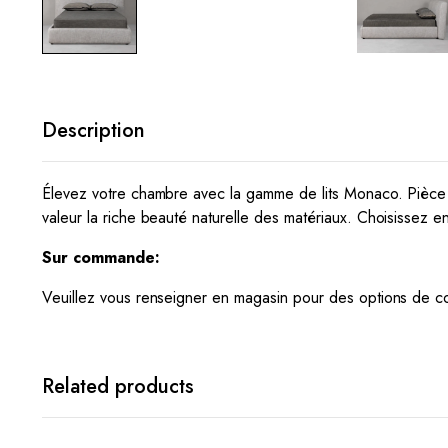
Description
Élevez votre chambre avec la gamme de lits Monaco. Pièce ma
valeur la riche beauté naturelle des matériaux. Choisissez e
Sur commande:
Veuillez vous renseigner en magasin pour des options de cou
Related products