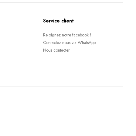
Service client
Rejoignez notre facebook !
Contactez nous via WhatsApp
Nous contacter