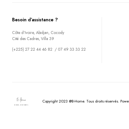
Besoin d’assistance ?
Côte d’Ivoire, Abidjan, Cocody
Cité des Cadres, Villa 39
(+225) 27 22 44 46 82 / 07 49 33 33 22
Copyright 2023 @B-Home. Tous droits réservés. Powe