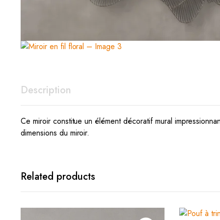
Description
Ce miroir constitue un élément décoratif mural impressionnant
dimensions du miroir.
Related products