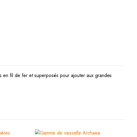
ués en fil de fer et superposés pour ajouter aux grandes