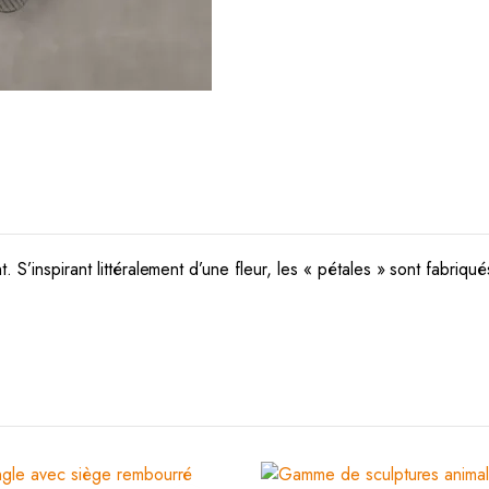
. S’inspirant littéralement d’une fleur, les « pétales » sont fabriq