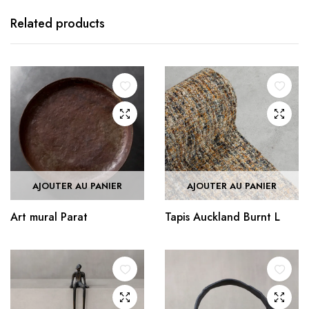
Related products
AJOUTER AU PANIER
AJOUTER AU PANIER
Art mural Parat
Tapis Auckland Burnt L