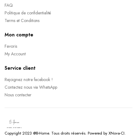
FAQ
Politique de confidentialité
Terms et Conditions
Mon compte
Favoris
My Account
Service client
Rejoignez notre facebook !
Contactez nous via WhatsApp
Nous contacter
Copyright 2023 @B-Home. Tous droits réservés. Powered by XNova-CI.