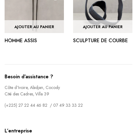
AJOUTER AU PANIER
AJOUTER AU PANIER
HOMME ASSIS
SCULPTURE DE COURBE
Besoin d’assistance ?
Côte d’Ivoire, Abidjan, Cocody
Cité des Cadres, Villa 39
(+225) 27 22 44 46 82 / 07 49 33 33 22
L’entreprise