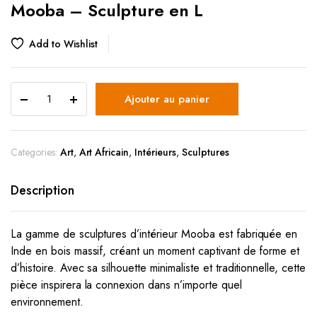
Mooba – Sculpture en L
Add to Wishlist
Ajouter au panier
Categories:
Art
,
Art Africain
,
Intérieurs
,
Sculptures
Description
La gamme de sculptures d’intérieur Mooba est fabriquée en
Inde en bois massif, créant un moment captivant de forme et
d’histoire. Avec sa silhouette minimaliste et traditionnelle, cette
pièce inspirera la connexion dans n’importe quel
environnement.