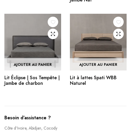
AJOUTER AU PANIER
AJOUTER AU PANIER
Lit Éclipse | Sos Tempête |
Lit à lattes Spati WBB
Jambe de charbon
Naturel
Besoin d’assistance ?
Côte d’Ivoire, Abidjan, Cocody