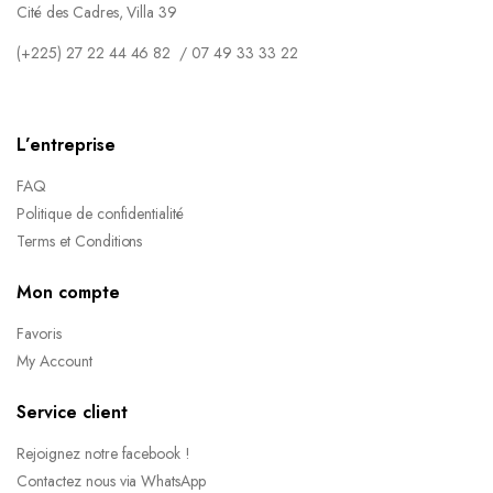
Cité des Cadres, Villa 39
(+225) 27 22 44 46 82 / 07 49 33 33 22
L’entreprise
FAQ
Politique de confidentialité
Terms et Conditions
Mon compte
Favoris
My Account
Service client
Rejoignez notre facebook !
Contactez nous via WhatsApp