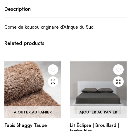
Description
Corne de koudou originaire d’Afrique du Sud
Related products
AJOUTER AU PANIER
AJOUTER AU PANIER
Tapis Shaggy Taupe
Lit Éclipse | Brouillard |
Jambe Nat