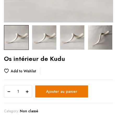
Os intérieur de Kudu
Add to Wishlist
Ajouter au panier
Category:
Non classé