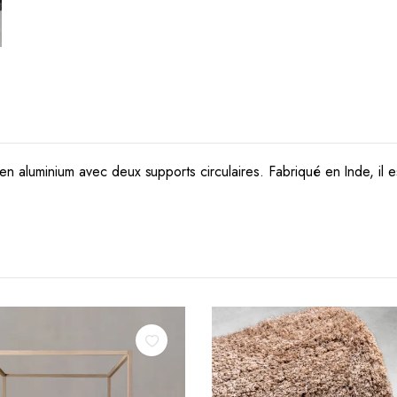
 en aluminium avec deux supports circulaires.
Fabriqué en Inde, il e