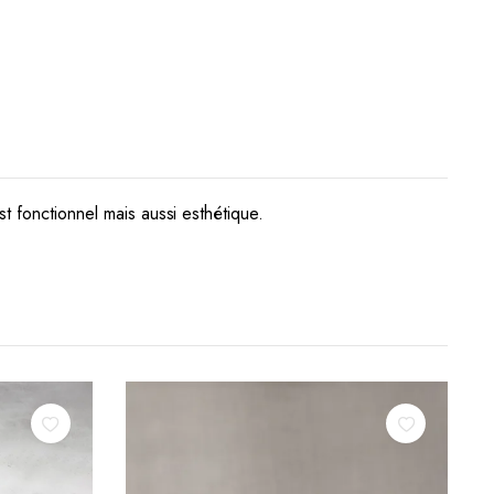
st fonctionnel mais aussi esthétique.