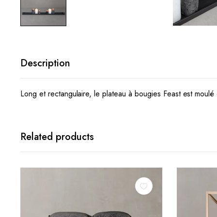
Description
Long et rectangulaire, le plateau à bougies Feast est moulé
Related products