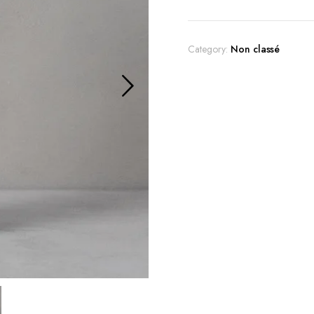
Category:
Non classé