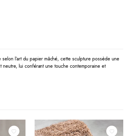
e selon l’art du papier mâché, cette sculpture possède une
et neutre, lui conférant une touche contemporaine et