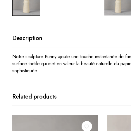
Description
Notre sculpture Bunny ajoute une touche instantanée de fan
surface tactile qui met en valeur la beauté naturelle du papi
sophistiquée.
Related products