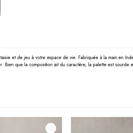
taisie et de jeu à votre espace de vie.
Fabriquée à la main en Ind
er.
Bien que la composition ait du caractère, la palette est sourde 