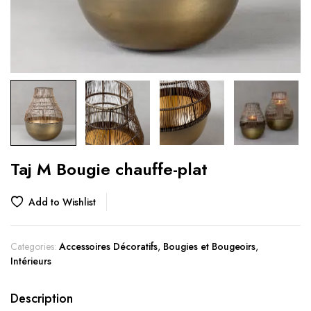
Taj M Bougie chauffe-plat
Add to Wishlist
Categories:
Accessoires Décoratifs
,
Bougies et Bougeoirs
,
Intérieurs
Description