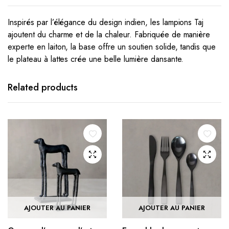
Inspirés par l’élégance du design indien, les lampions Taj
ajoutent du charme et de la chaleur. Fabriquée de manière
experte en laiton, la base offre un soutien solide, tandis que
le plateau à lattes crée une belle lumière dansante.
Related products
AJOUTER AU PANIER
AJOUTER AU PANIER