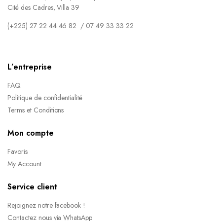
Cité des Cadres, Villa 39
(+225) 27 22 44 46 82 / 07 49 33 33 22
L’entreprise
FAQ
Politique de confidentialité
Terms et Conditions
Mon compte
Favoris
My Account
Service client
Rejoignez notre facebook !
Contactez nous via WhatsApp