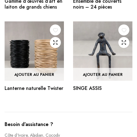
Gamme d’œuvres d’art en
Ensemble de couverts
laiton de grands chiens
noirs – 24 pièces
AJOUTER AU PANIER
AJOUTER AU PANIER
Lanterne naturelle Twister
SINGE ASSIS
Besoin d’assistance ?
Côte d’Ivoire, Abidjan, Cocody