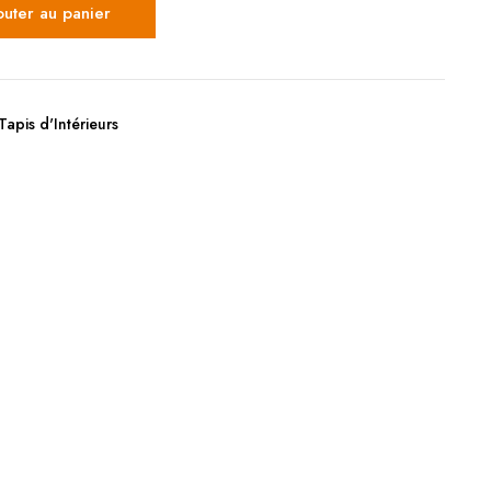
outer au panier
Tapis d'Intérieurs