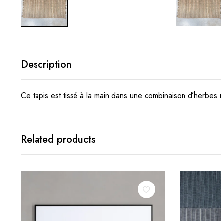
Description
Ce tapis est tissé à la main dans une combinaison d’herbes 
Related products