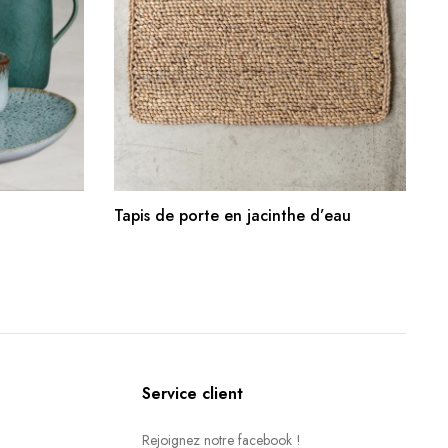
R
AJOUTER AU PANIER
Tapis de porte en jacinthe d’eau
Service client
Rejoignez notre facebook !