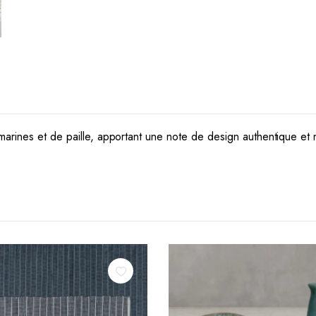
marines et de paille, apportant une note de design authentique et 