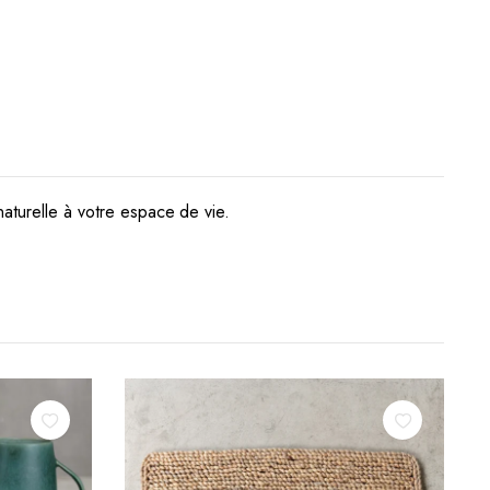
naturelle à votre espace de vie.