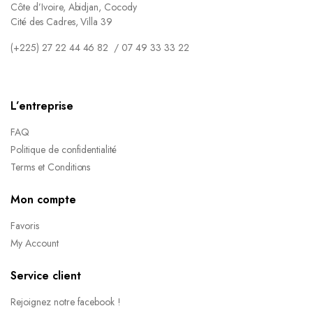
Côte d’Ivoire, Abidjan, Cocody
Cité des Cadres, Villa 39
(+225) 27 22 44 46 82 / 07 49 33 33 22
L’entreprise
FAQ
Politique de confidentialité
Terms et Conditions
Mon compte
Favoris
My Account
Service client
Rejoignez notre facebook !