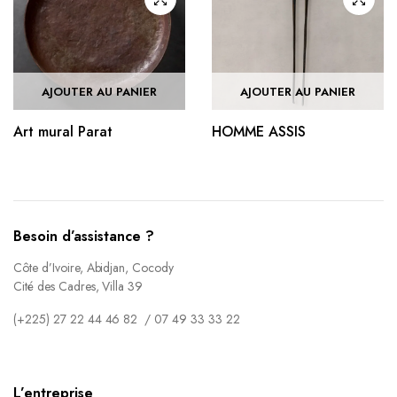
AJOUTER AU PANIER
AJOUTER AU PANIER
Art mural Parat
HOMME ASSIS
Besoin d’assistance ?
Côte d’Ivoire, Abidjan, Cocody
Cité des Cadres, Villa 39
(+225) 27 22 44 46 82 / 07 49 33 33 22
L’entreprise