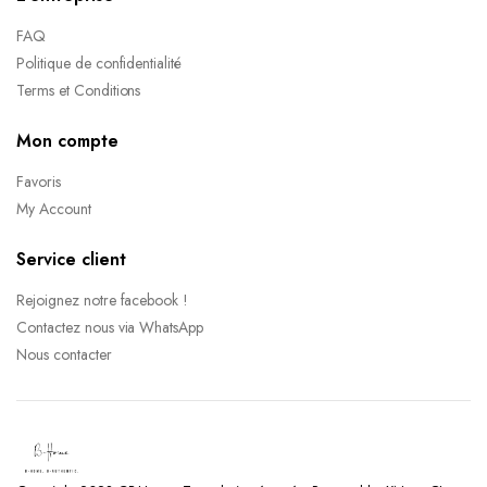
FAQ
Politique de confidentialité
Terms et Conditions
Mon compte
Favoris
My Account
Service client
Rejoignez notre facebook !
Contactez nous via WhatsApp
Nous contacter