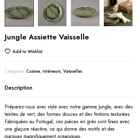
Jungle Assiette Vaisselle
Add to Wishlist
Categories:
Cuisine
,
Intérieurs
,
Vaisselles
Description
Préparez-vous avec style avec notre gamme Jungle, avec des
teintes de vert, des formes douces et des finitions texturées.
Fabriquées au Portugal, ces pièces en grès sont finies avec
une glaçure réactive, ce qui donne des motifs et des
marques magnifiquement organiques.