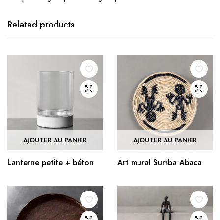
Related products
AJOUTER AU PANIER
AJOUTER AU PANIER
Lanterne petite + béton
Art mural Sumba Abaca