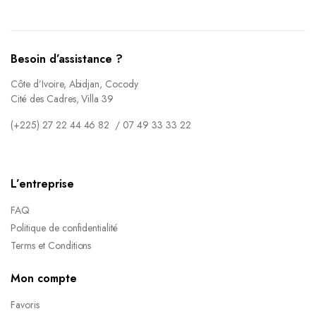
Besoin d’assistance ?
Côte d’Ivoire, Abidjan, Cocody
Cité des Cadres, Villa 39
(+225) 27 22 44 46 82 / 07 49 33 33 22
L’entreprise
FAQ
Politique de confidentialité
Terms et Conditions
Mon compte
Favoris