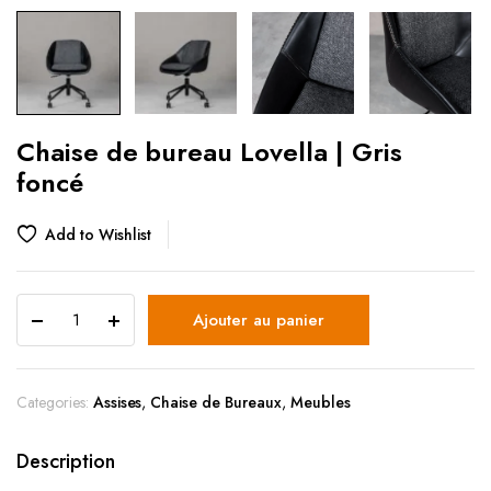
Chaise de bureau Lovella | Gris
foncé
Add to Wishlist
Ajouter au panier
Categories:
Assises
,
Chaise de Bureaux
,
Meubles
Description