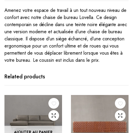
Amenez votre espace de travail à un tout nouveau niveau de
confort avec notre chaise de bureau Lovella. Ce design
contemporain se décline dans une teinte noire élégante avec
une version moderne et actualisée d’une chaise de bureau
classique. Il dispose d’un siège échancré, d’une conception
ergonomique pour un confort ultime et de roues qui vous
permettent de vous déplacer librement lorsque vous êtes à
votre bureau. Le coussin est inclus dans le prix.
Related products
AJOUTER AU PANIER