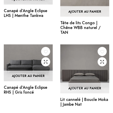
Canapé d’Angle Eclipse
AJOUTER AU PANIER
LHS | Menthe Tankwa
Tête de lits Congo |
Chêne WBB naturel /
TAN
AJOUTER AU PANIER
Canapé d’Angle Eclipse
AJOUTER AU PANIER
RHS | Gris foncé
Lit cannelé | Boucle Moka
| Jambe Nat