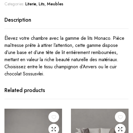
Categories:
Literie
,
Lits
,
Meubles
Description
Élevez votre chambre avec la gamme de lits Monaco. Pièce
maîtresse prête à attirer l’attention, cette gamme dispose
d’une base et d’une tête de lit entièrement rembourrées,
mettant en valeur la riche beauté naturelle des matériaux.
Choisissez entre le tissu champignon d’Anvers ou le cuir
chocolat Sossusvlei.
Related products