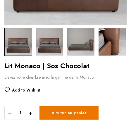
Lit Monaco | Sos Chocolat
Élevez votre chambre avec la gamme de lits Monaco.
Add to Wishlist
Ajouter au panier