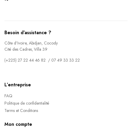
Besoin d’assistance ?
Côte d’Ivoire, Abidjan, Cocody
Cité des Cadres, Villa 39
(+225) 27 22 44 46 82 / 07 49 33 33 22
L’entreprise
FAQ
Politique de confidentialité
Terms et Conditions
Mon compte