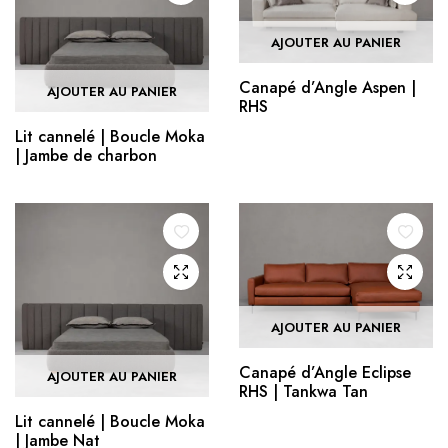
AJOUTER AU PANIER
Canapé d’Angle Aspen |
AJOUTER AU PANIER
RHS
Lit cannelé | Boucle Moka
| Jambe de charbon
AJOUTER AU PANIER
Canapé d’Angle Eclipse
AJOUTER AU PANIER
RHS | Tankwa Tan
Lit cannelé | Boucle Moka
| Jambe Nat