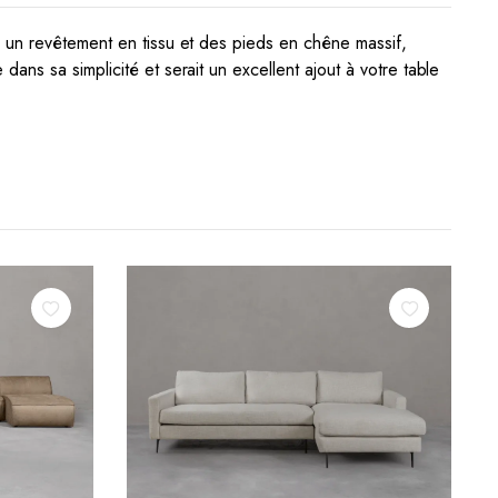
c un revêtement en tissu et des pieds en chêne massif,
ns sa simplicité et serait un excellent ajout à votre table