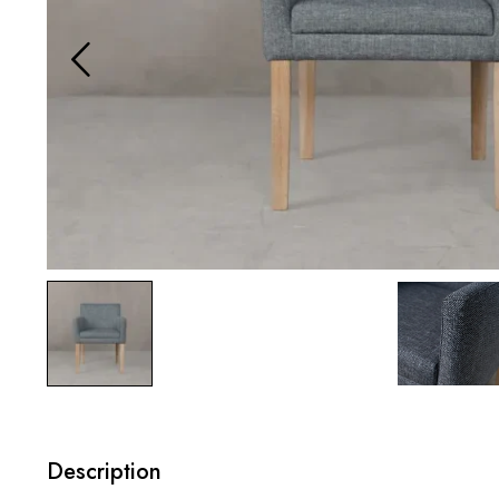
Description