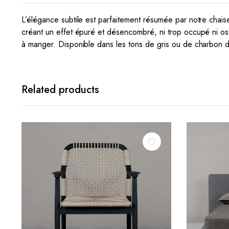
L’élégance subtile est parfaitement résumée par notre chais
créant un effet épuré et désencombré, ni trop occupé ni oste
à manger. Disponible dans les tons de gris ou de charbon d
Related products