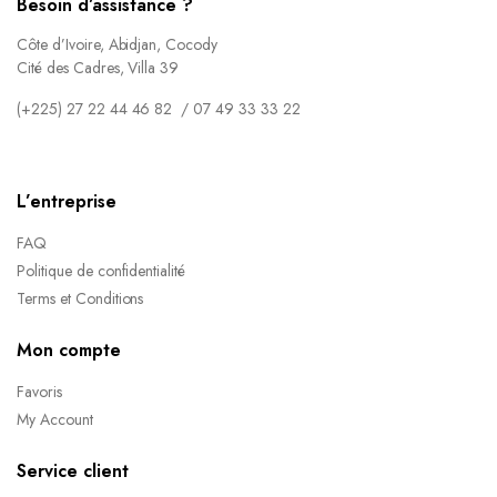
Besoin d’assistance ?
Côte d’Ivoire, Abidjan, Cocody
Cité des Cadres, Villa 39
(+225) 27 22 44 46 82 / 07 49 33 33 22
L’entreprise
FAQ
Politique de confidentialité
Terms et Conditions
Mon compte
Favoris
My Account
Service client