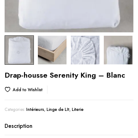
Drap-housse Serenity King – Blanc
Add to Wishlist
Categories:
Intérieurs
,
Linge de LIt
,
Literie
Description