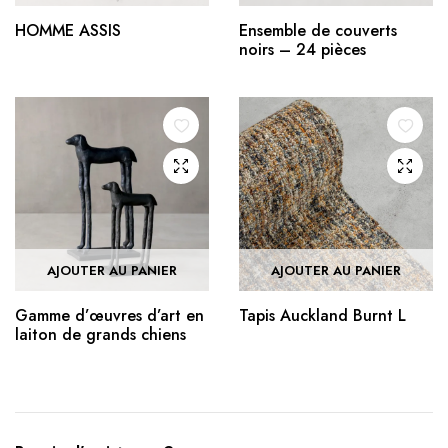
HOMME ASSIS
Ensemble de couverts
noirs – 24 pièces
AJOUTER AU PANIER
AJOUTER AU PANIER
Gamme d’œuvres d’art en
Tapis Auckland Burnt L
laiton de grands chiens