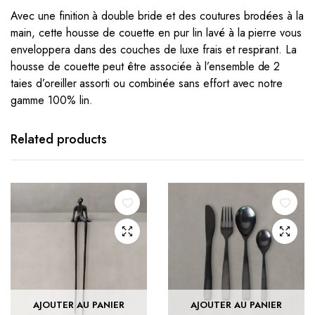
Avec une finition à double bride et des coutures brodées à la
main, cette housse de couette en pur lin lavé à la pierre vous
enveloppera dans des couches de luxe frais et respirant. La
housse de couette peut être associée à l’ensemble de 2
taies d’oreiller assorti ou combinée sans effort avec notre
gamme 100% lin.
Related products
AJOUTER AU PANIER
AJOUTER AU PANIER