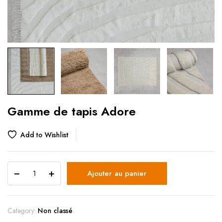
Gamme de tapis Adore
Add to Wishlist
Ajouter au panier
Category:
Non classé