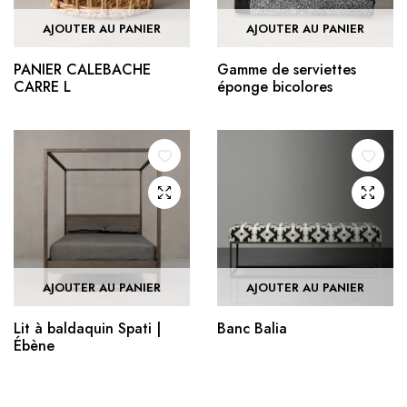
AJOUTER AU PANIER
AJOUTER AU PANIER
PANIER CALEBACHE
Gamme de serviettes
CARRE L
éponge bicolores
AJOUTER AU PANIER
AJOUTER AU PANIER
Lit à baldaquin Spati |
Banc Balia
Ébène