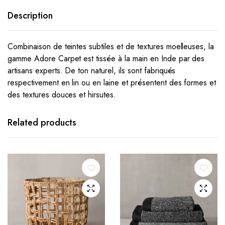
Description
Combinaison de teintes subtiles et de textures moelleuses, la
gamme Adore Carpet est tissée à la main en Inde par des
artisans experts.
De ton naturel, ils sont fabriqués
respectivement en lin ou en laine et présentent des formes et
des textures douces et hirsutes.
Related products