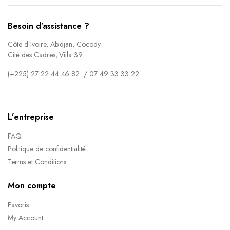
Besoin d’assistance ?
Côte d’Ivoire, Abidjan, Cocody
Cité des Cadres, Villa 39
(+225) 27 22 44 46 82 / 07 49 33 33 22
L’entreprise
FAQ
Politique de confidentialité
Terms et Conditions
Mon compte
Favoris
My Account