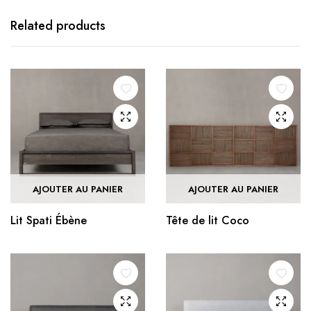
Related products
AJOUTER AU PANIER
AJOUTER AU PANIER
Lit Spati Ébène
Tête de lit Coco