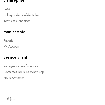
L’entreprise
FAQ
Politique de confidentialité
Terms et Conditions
Mon compte
Favoris
My Account
Service client
Rejoignez notre facebook !
Contactez nous via WhatsApp
Nous contacter