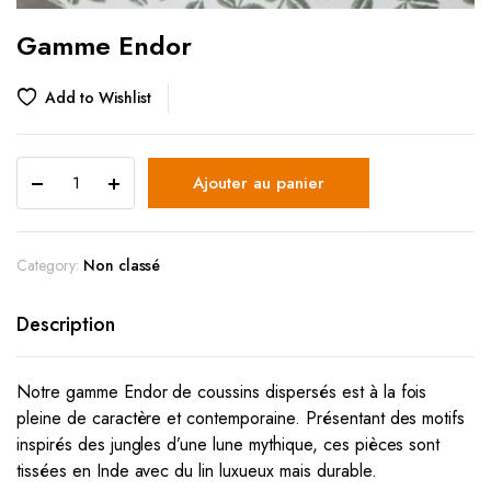
Gamme Endor
Add to Wishlist
Ajouter au panier
Category:
Non classé
Description
Notre gamme Endor de coussins dispersés est à la fois
pleine de caractère et contemporaine.
Présentant des motifs
inspirés des jungles d’une lune mythique, ces pièces sont
tissées en Inde avec du lin luxueux mais durable.