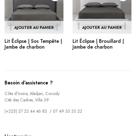
AJOUTER AU PANIER
AJOUTER AU PANIER
Lit Éclipse | Sos Tempête |
Lit Éclipse | Brouillard |
Jambe de charbon
Jambe de charbon
Besoin d’assistance ?
Côte d’Ivoire, Abidjan, Cocody
Cité des Cadres, Villa 39
(+225) 27 22 44 46 82 / 07 49 33 33 22