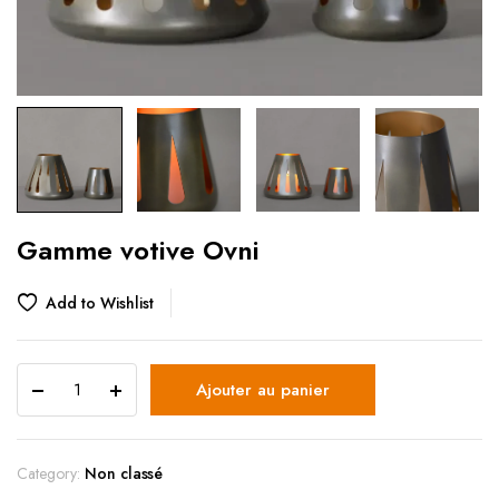
Gamme votive Ovni
Add to Wishlist
Ajouter au panier
Category:
Non classé