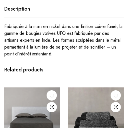
Description
Fabriquée à la main en nickel dans une finition cuivre fumé, la
gamme de bougies votives UFO est fabriquée par des
artisans experts en Inde.
Les formes sculptées dans le métal
permettent à la lumière de se projeter et de scintiller – un
point d’intérêt instantané.
Related products