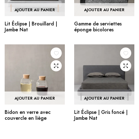
AJOUTER AU PANIER
AJOUTER AU PANIER
Lit Éclipse | Brouillard |
Gamme de serviettes
Jambe Nat
éponge bicolores
AJOUTER AU PANIER
AJOUTER AU PANIER
Bidon en verre avec
Lit Éclipse | Gris foncé |
couvercle en liège
Jambe Nat