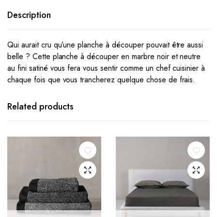
Description
Qui aurait cru qu’une planche à découper pouvait être aussi
belle ? Cette planche à découper en marbre noir et neutre
au fini satiné vous fera vous sentir comme un chef cuisinier à
chaque fois que vous trancherez quelque chose de frais.
Related products