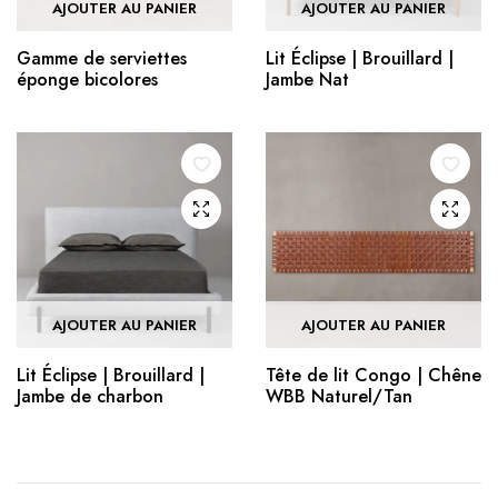
AJOUTER AU PANIER
AJOUTER AU PANIER
Gamme de serviettes
Lit Éclipse | Brouillard |
éponge bicolores
Jambe Nat
AJOUTER AU PANIER
AJOUTER AU PANIER
Lit Éclipse | Brouillard |
Tête de lit Congo | Chêne
Jambe de charbon
WBB Naturel/Tan