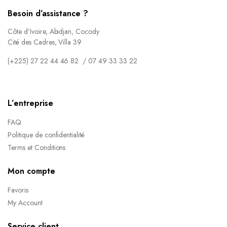
Besoin d’assistance ?
Côte d’Ivoire, Abidjan, Cocody
Cité des Cadres, Villa 39
(+225) 27 22 44 46 82 / 07 49 33 33 22
L’entreprise
FAQ
Politique de confidentialité
Terms et Conditions
Mon compte
Favoris
My Account
Service client